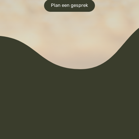
Plan een gesprek
Menu