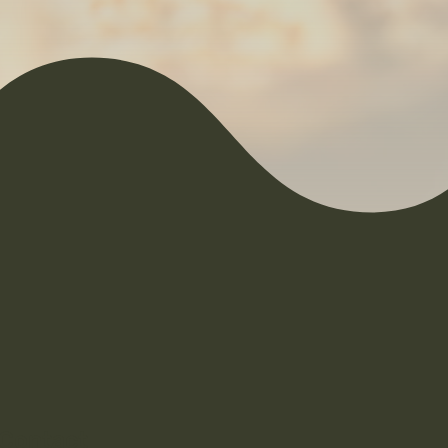
Contact